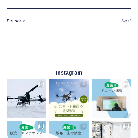
Previous
Next
instagram