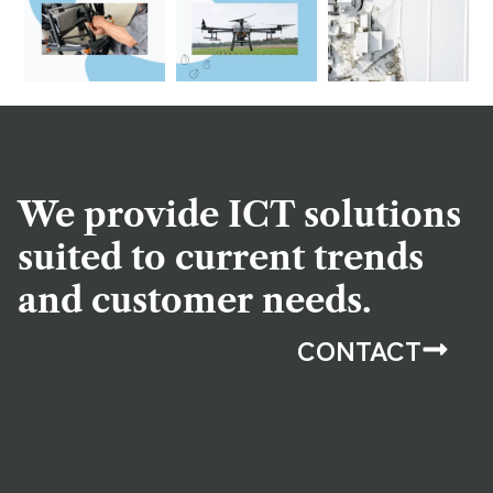
We provide ICT solutions
suited to current trends
and customer needs.
CONTACT