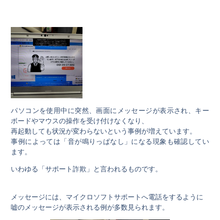
パソコンを使用中に突然、画面にメッセージが表示され、キー
ボードやマウスの操作を受け付けなくなり、
再起動しても状況が変わらないという事例が増えています。
事例によっては「音が鳴りっぱなし」になる現象も確認してい
ます。
いわゆる「サポート詐欺」と言われるものです。
メッセージには、マイクロソフトサポートへ電話をするように
嘘のメッセージが表示される例が多数見られます。