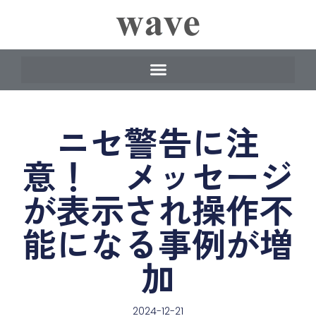
ニセ警告に注
意！ メッセージ
が表示され操作不
能になる事例が増
加
2024-12-21