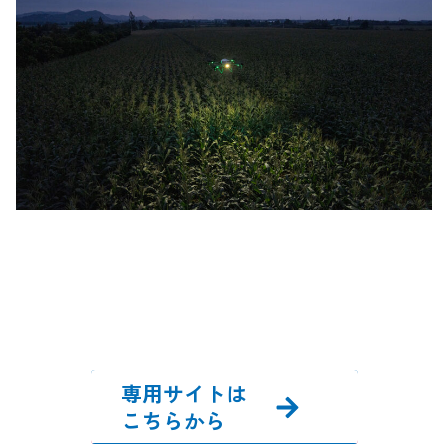
専用サイトは
こちらから