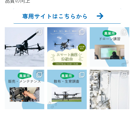
品質の向上
専用サイトはこちらから