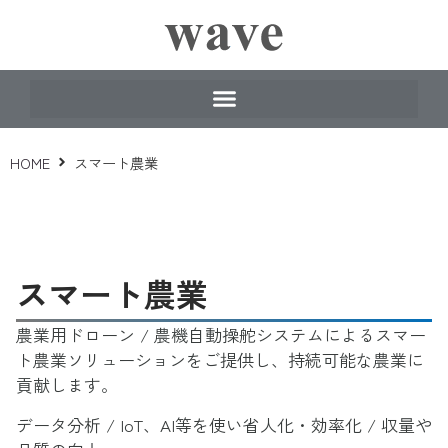
HOME
スマート農業
スマート農業
農業用ドローン / 農機自動操舵システムによるスマー
ト農業ソリューションをご提供し、持続可能な農業に
貢献します。
データ分析 / IoT、AI等を使い省人化・効率化 / 収量や