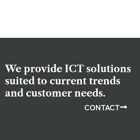
We provide ICT solutions
suited to current trends
and customer needs.
CONTACT