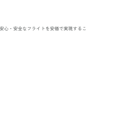
）
安心・安全なフライトを安価で実現するこ