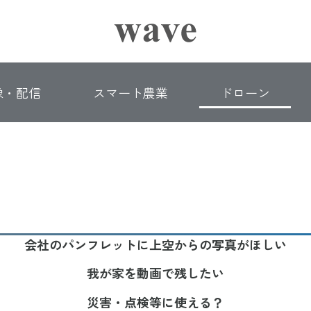
像・配信
スマート農業
ドローン
会社のパンフレットに上空からの写真がほしい
我が家を動画で残したい
災害・点検等に使える？