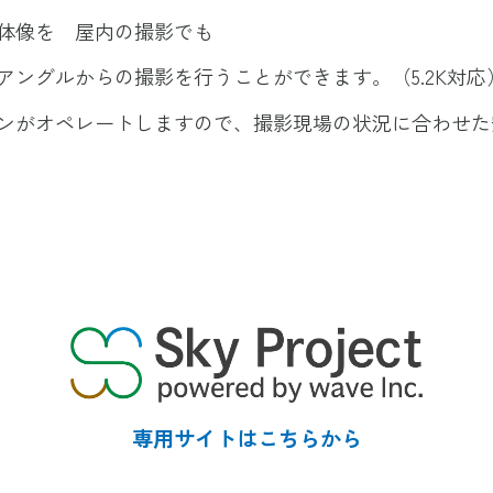
体像を 屋内の撮影でも
ングルからの撮影を行うことができます。（5.2K対応
ンがオペレートしますので、撮影現場の状況に合わせた
専用サイトは
こちらから