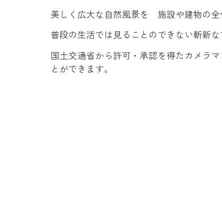
美しく広大な自然風景を 施設や建物の全
普段の生活では見ることのできない斬新なア
国土交通省から許可・承認を得たカメラマ
とができます。