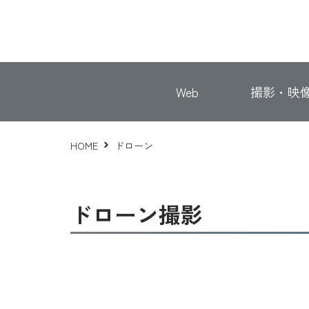
Web
撮影・映
HOME
ドローン
ドローン撮影