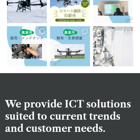
We provide ICT solutions
suited to current trends
and customer needs.