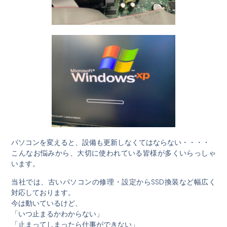
パソコンを変えると、設備も更新しなくてはならない・・・・
こんなお悩みから、大切に使われている皆様が多くいらっしゃ
います。
当社では、古いパソコンの修理・設定からSSD換装など幅広く
対応しております。
今は動いているけど、
「いつ止まるかわからない」
「止まってしまったら仕事ができない」