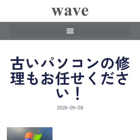
古いパソコンの修
理もお任せくださ
い！
2026-05-09