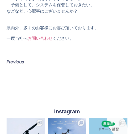
「予備として、システムを保管しておきたい」
などなど、心配事はございませんか？
県内外、多くのお客様にお喜び頂いております。
一度当社へ
お問い合わせ
ください。
Previous
instagram