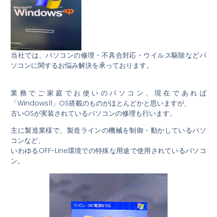
当社では、パソコンの修理・不具合対応・ウイルス駆除などパ
ソコンに関するお悩み解決を承っております。
業務でご家庭でお使いのパソコン、現在であれば
「Windows11」OS搭載のものがほとんどかと思いますが、
古いOSが実装されているパソコンの修理も行います。
主に製造業様で、製造ラインの機械を制御・動かしているパソ
コンなど、
いわゆるOFF-Line環境での特殊な用途で使用されているパソコ
ン。