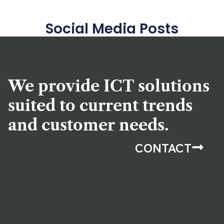
Social Media Posts
We provide ICT solutions
suited to current trends
and customer needs.
CONTACT