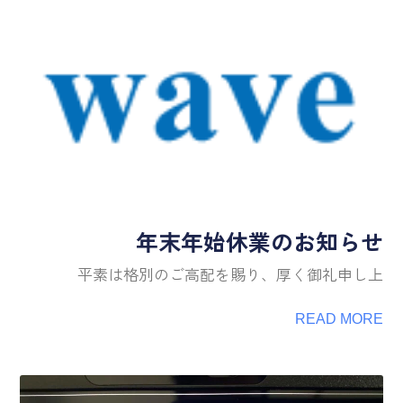
年末年始休業のお知らせ
平素は格別のご高配を賜り、厚く御礼申し上
READ MORE