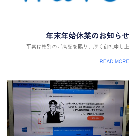
年末年始休業のお知らせ
平素は格別のご高配を賜り、厚く御礼申し上
READ MORE