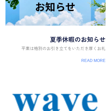
夏季休暇のお知らせ
平素は格別のお引き立てをいただき厚くお礼
READ MORE