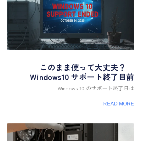
このまま使って大丈夫？
Windows10 サポート終了目前
Windows 10 のサポート終了日は
READ MORE