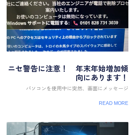
ニセ警告に注意！ 年末年始増加傾
向にあります！
パソコンを使用中に突然、画面にメッセージ
READ MORE