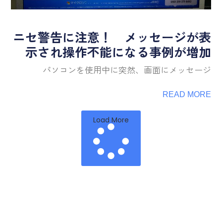
ニセ警告に注意！ メッセージが表
示され操作不能になる事例が増加
パソコンを使用中に突然、画面にメッセージ
READ MORE
Load More