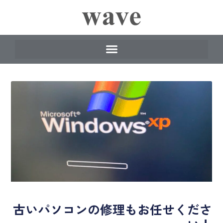
古いパソコンの修理もお任せくださ