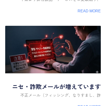
READ MORE
ニセ・詐欺メールが増えています
不正メール（フィッシング、なりすまし、詐