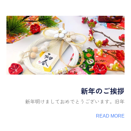
新年のご挨拶
新年明けましておめでとうございます。旧年
READ MORE