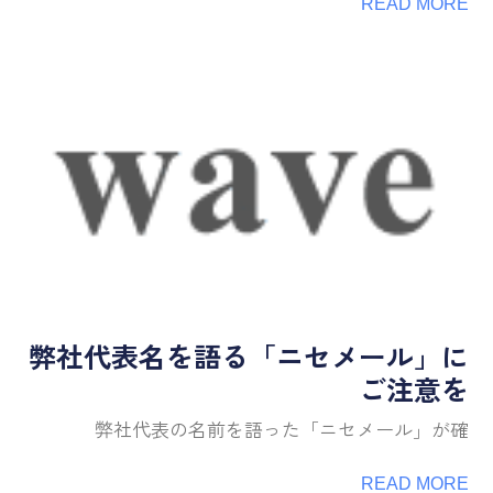
READ MORE
弊社代表名を語る「ニセメール」に
ご注意を
弊社代表の名前を語った「ニセメール」が確
READ MORE