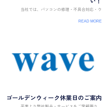
い！
当社では、パソコンの修理・不具合対応・ウ
READ MORE
ゴールデンウィーク休業日のご案内
平素より弊社製品・サービスをご愛顧賜り、