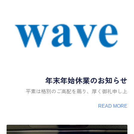
年末年始休業のお知らせ
平素は格別のご高配を賜り、厚く御礼申し上
READ MORE