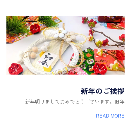
新年のご挨拶
新年明けましておめでとうございます。旧年
READ MORE