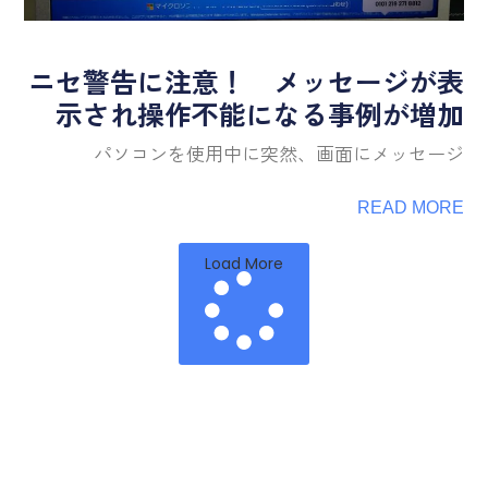
ニセ警告に注意！ メッセージが表
示され操作不能になる事例が増加
パソコンを使用中に突然、画面にメッセージ
READ MORE
Load More