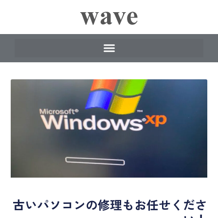
古いパソコンの修理もお任せくださ