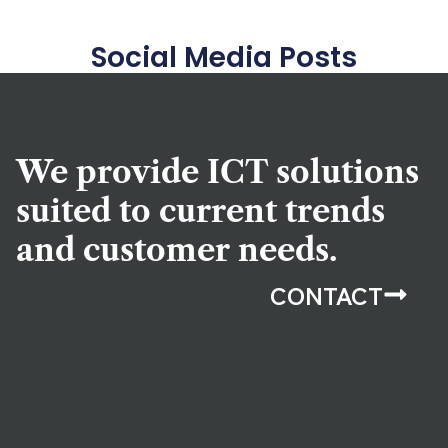
Social Media Posts
We provide ICT solutions
suited to current trends
and customer needs.
CONTACT