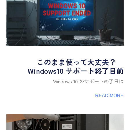
このまま使って大丈夫？
Windows10 サポート終了目前
Windows 10 のサポート終了日は
READ MORE