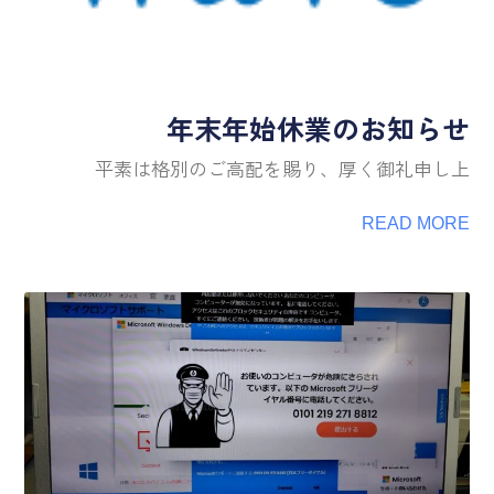
年末年始休業のお知らせ
平素は格別のご高配を賜り、厚く御礼申し上
READ MORE