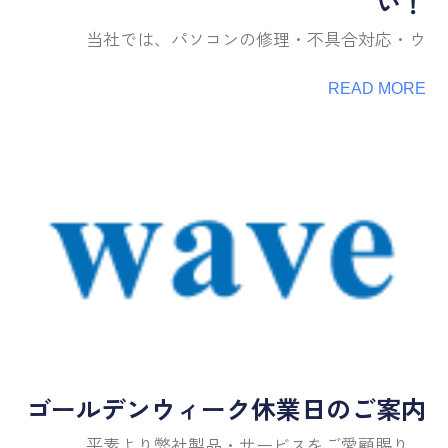
い！
当社では、パソコンの修理・不具合対応・ウ
READ MORE
ゴールデンウィーク休業日のご案内
平素より弊社製品・サービスをご愛顧賜り、