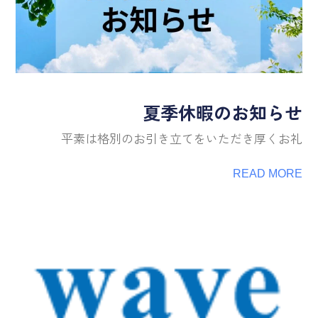
夏季休暇のお知らせ
平素は格別のお引き立てをいただき厚くお礼
READ MORE