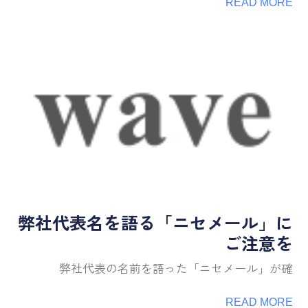
READ MORE
弊社代表名を語る「ニセメール」に
ご注意を
弊社代表の名前を語った「ニセメール」が確
READ MORE