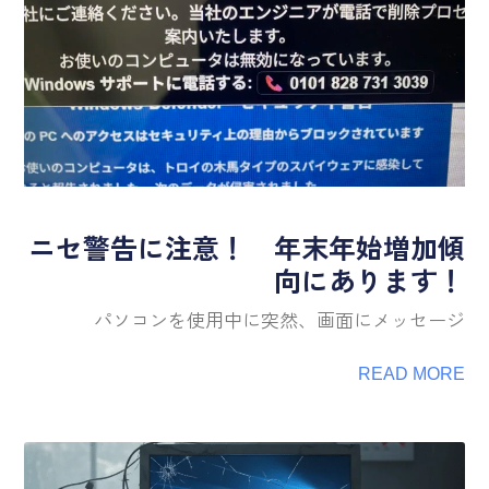
ニセ警告に注意！ 年末年始増加傾
向にあります！
パソコンを使用中に突然、画面にメッセージ
READ MORE