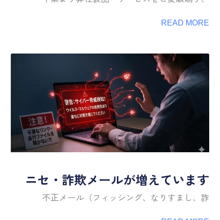
READ MORE
ニセ・詐欺メールが増えています
不正メール（フィッシング、なりすまし、詐