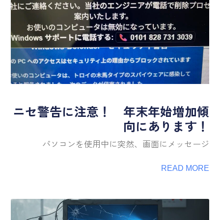
ニセ警告に注意！ 年末年始増加傾
向にあります！
パソコンを使用中に突然、画面にメッセージ
READ MORE