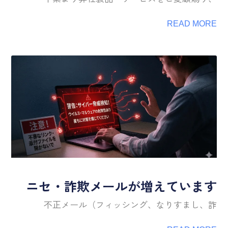
READ MORE
ニセ・詐欺メールが増えています
不正メール（フィッシング、なりすまし、詐