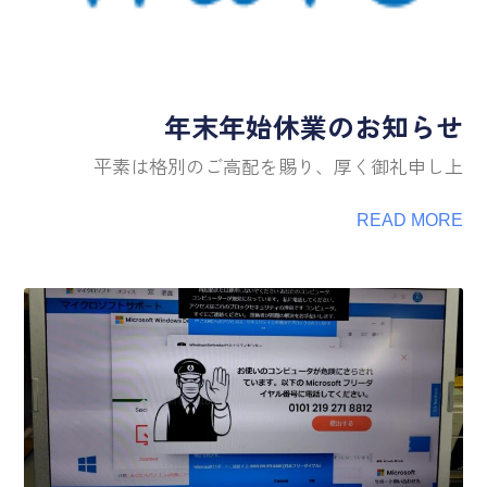
年末年始休業のお知らせ
平素は格別のご高配を賜り、厚く御礼申し上
READ MORE