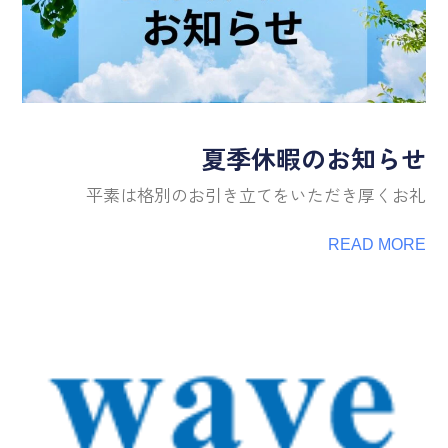
夏季休暇のお知らせ
平素は格別のお引き立てをいただき厚くお礼
READ MORE