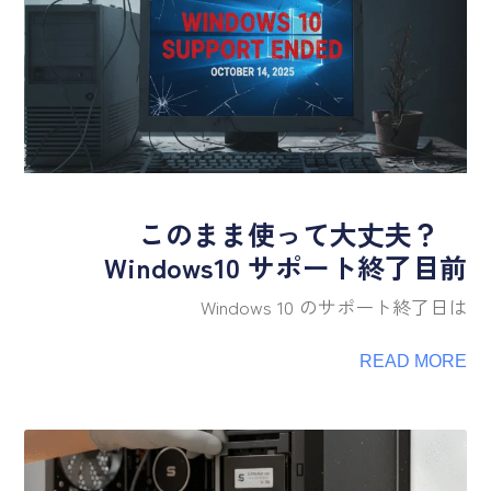
このまま使って大丈夫？
Windows10 サポート終了目前
Windows 10 のサポート終了日は
READ MORE