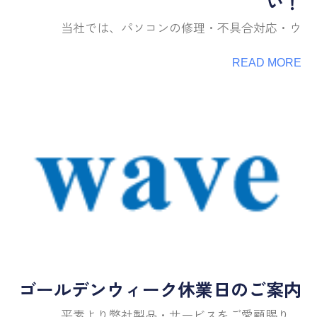
い！
当社では、パソコンの修理・不具合対応・ウ
READ MORE
ゴールデンウィーク休業日のご案内
平素より弊社製品・サービスをご愛顧賜り、