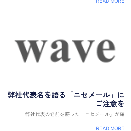
READ MORE
弊社代表名を語る「ニセメール」に
ご注意を
弊社代表の名前を語った「ニセメール」が確
READ MORE