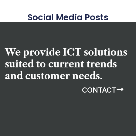
Social Media Posts
We provide ICT solutions
suited to current trends
and customer needs.
CONTACT