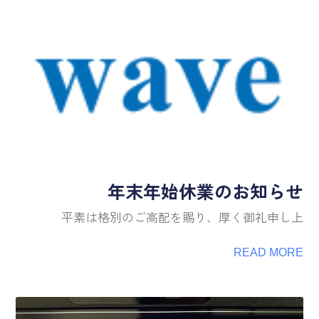
年末年始休業のお知らせ
平素は格別のご高配を賜り、厚く御礼申し上
READ MORE