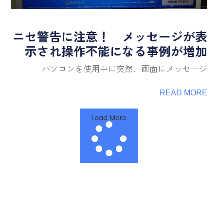
ニセ警告に注意！ メッセージが表
示され操作不能になる事例が増加
パソコンを使用中に突然、画面にメッセージ
READ MORE
Load More