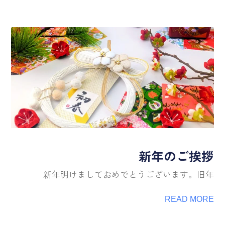
新年のご挨拶
新年明けましておめでとうございます。旧年
READ MORE